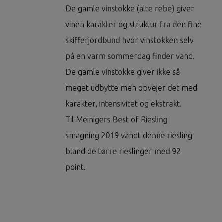
De gamle vinstokke (alte rebe) giver
vinen karakter og struktur fra den fine
skifferjordbund hvor vinstokken selv
på en varm sommerdag finder vand.
De gamle vinstokke giver ikke så
meget udbytte men opvejer det med
karakter, intensivitet og ekstrakt.
Til Meinigers Best of Riesling
smagning 2019 vandt denne riesling
bland de tørre rieslinger med 92
point.