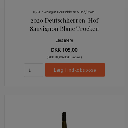
0,75L / Weingut Deutschherren-Hof / Mosel
2020 Deutschherren-Hof
Sauvignon Blanc Trocken
Læs mere
DKK 105,00
(DKK 84,00 ekskl. moms.)