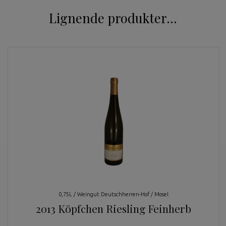
Lignende produkter...
0,75L / Weingut Deutschherren-Hof / Mosel
2013 Köpfchen Riesling Feinherb