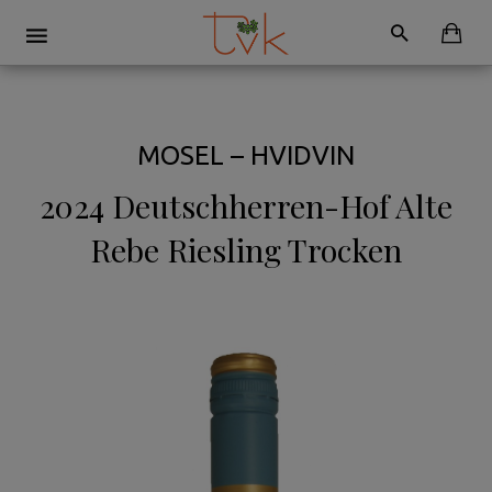
MOSEL – HVIDVIN
2024 Deutschherren-Hof Alte
Rebe Riesling Trocken