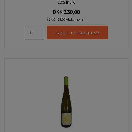
Læs mere
DKK 230,00
(DKK 184,00 ekskl. moms.)