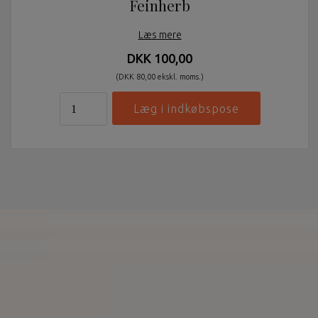
Feinherb
Læs mere
DKK 100,00
(DKK 80,00 ekskl. moms.)