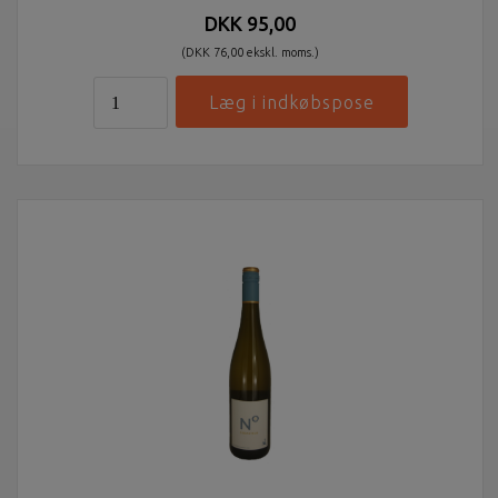
DKK 95,00
(DKK 76,00 ekskl. moms.)