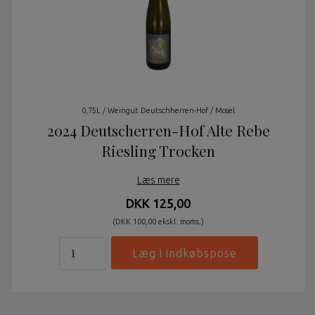
0,75L / Weingut Deutschherren-Hof / Mosel
2024 Deutscherren-Hof Alte Rebe
Riesling Trocken
Læs mere
DKK 125,00
(DKK 100,00 ekskl. moms.)