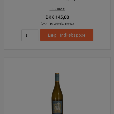
Læs mere
DKK 145,00
(DKK 116,00 ekskl. moms.)