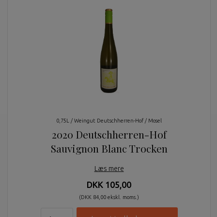
0,75L / Weingut Deutschherren-Hof / Mosel
2020 Deutschherren-Hof
Sauvignon Blanc Trocken
Læs mere
DKK 105,00
(DKK 84,00 ekskl. moms.)