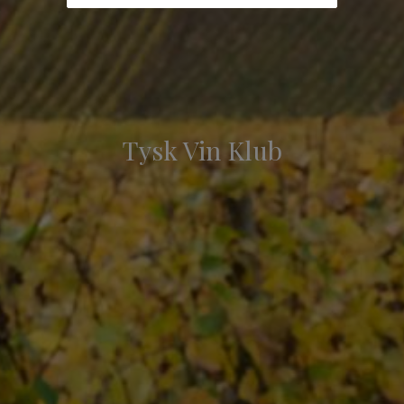
Tysk Vin Klub