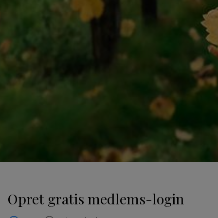
Opret gratis medlems-login