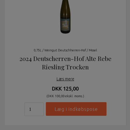
0,75L / Weingut Deutschherren-Hof / Mosel
2024 Deutscherren-Hof Alte Rebe
Riesling Trocken
Læs mere
DKK 125,00
(DKK 100,00 ekskl. moms.)