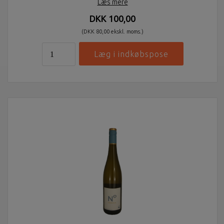
Læs mere
DKK 100,00
(DKK 80,00 ekskl. moms.)