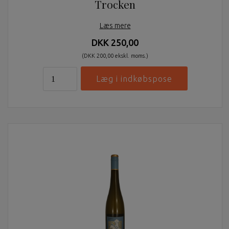
Trocken
Læs mere
DKK 250,00
(DKK 200,00 ekskl. moms.)