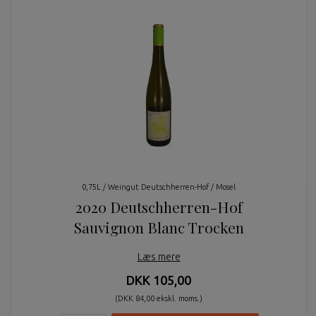
0,75L / Weingut Deutschherren-Hof / Mosel
2020 Deutschherren-Hof
Sauvignon Blanc Trocken
Læs mere
DKK 105,00
(DKK 84,00 ekskl. moms.)