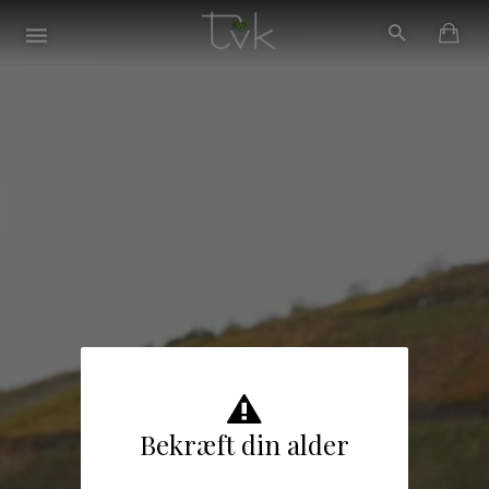
Bekræft din alder