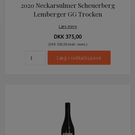
2020 Neckarsulmer Scheuerberg
Lemberger GG Trocken
Læs mere
DKK 375,00
(DKK 300,00 ekskl. moms.)