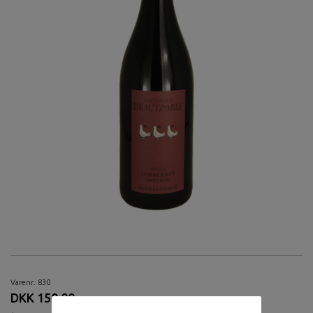
Varenr. 830
DKK 150,00