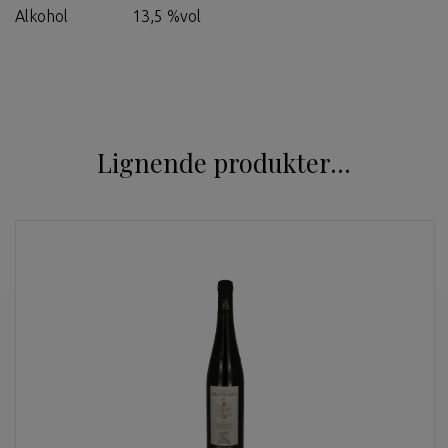
Alkohol
13,5 %vol
Lignende produkter...