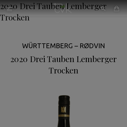
2020 Drei Tauben Lemberger
Trocken
WÜRTTEMBERG – RØDVIN
2020 Drei Tauben Lemberger
Trocken