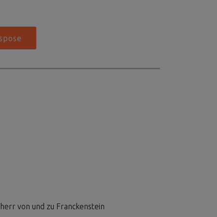
herr von und zu Franckenstein